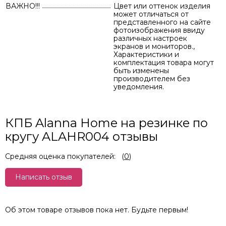
ВАЖНО!!!
Цвет или оттенок изделия
может отличаться от
представленного на сайте
фотоизображения ввиду
различных настроек
экранов и мониторов.,
Характеристики и
комплектация товара могут
быть изменены
производителем без
уведомления.
КПБ Alanna Home на резинке по
кругу ALAHR004 отзывы
Средняя оценка покупателей:
(
0
)
Написать отзыв
Об этом товаре отзывов пока нет. Будьте первым!