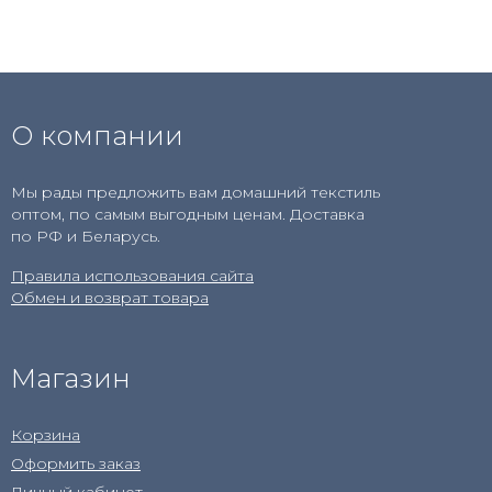
О компании
Мы рады предложить вам домашний текстиль
оптом, по самым выгодным ценам. Доставка
по РФ и Беларусь.
Правила использования сайта
Обмен и возврат товара
Магазин
Корзина
Оформить заказ