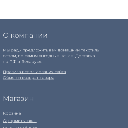
О компании
Мы рады предложить вам домашний текстиль
оптом, по самым выгодным ценам. Доставка
по РФ и Беларусь.
Правила использования сайта
Обмен и возврат товара
Магазин
Корзина
Оформить заказ