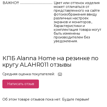
ВАЖНО!!!
Цвет или оттенок изделия
может отличаться от
представленного на сайте
фотоизображения ввиду
различных настроек
экранов и мониторов.,
Характеристики и
комплектация товара могут
быть изменены
производителем без
уведомления.
КПБ Alanna Home на резинке по
кругу ALAHR011 отзывы
Средняя оценка покупателей:
(
0
)
Написать отзыв
Об этом товаре отзывов пока нет. Будьте первым!