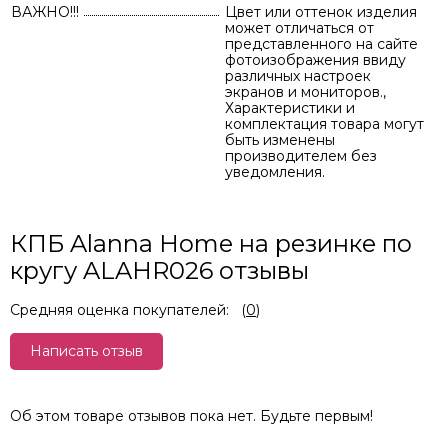
ВАЖНО!!!
Цвет или оттенок изделия
может отличаться от
представленного на сайте
фотоизображения ввиду
различных настроек
экранов и мониторов.,
Характеристики и
комплектация товара могут
быть изменены
производителем без
уведомления.
КПБ Alanna Home на резинке по
кругу ALAHR026 отзывы
Средняя оценка покупателей:
(
0
)
Написать отзыв
Об этом товаре отзывов пока нет. Будьте первым!