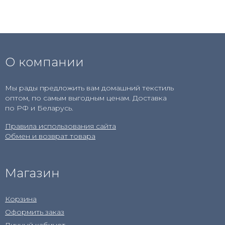
О компании
Мы рады предложить вам домашний текстиль
оптом, по самым выгодным ценам. Доставка
по РФ и Беларусь.
Правила использования сайта
Обмен и возврат товара
Магазин
Корзина
Оформить заказ