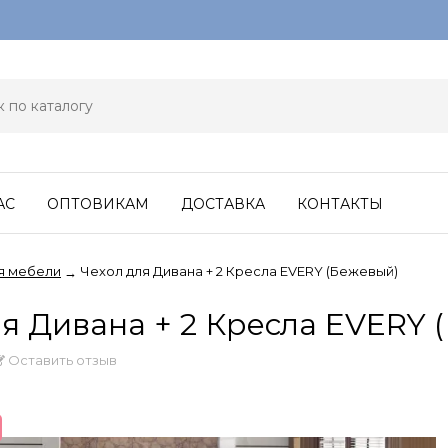
АС
ОПТОВИКАМ
ДОСТАВКА
КОНТАКТЫ
я мебели
Чехол для Дивана + 2 Кресла EVERY (Бежевый)
→
я Дивана + 2 Кресла EVERY 
Оставить отзыв