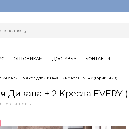
АС
ОПТОВИКАМ
ДОСТАВКА
КОНТАКТЫ
я мебели
Чехол для Дивана + 2 Кресла EVERY (Горчичный)
→
я Дивана + 2 Кресла EVERY 
Оставить отзыв