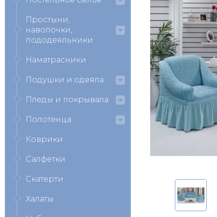
Простыни,
наволочки,
пододеяльники
Наматрасники
Подушки и одеяла
Пледы и покрывала
Полотенца
Коврики
Салфетки
Скатерти
Халаты