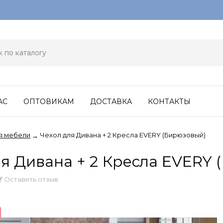
АС
ОПТОВИКАМ
ДОСТАВКА
КОНТАКТЫ
я мебели
Чехол для Дивана + 2 Кресла EVERY (Бирюзовый)
→
ля Дивана + 2 Кресла EVERY
Оставить отзыв