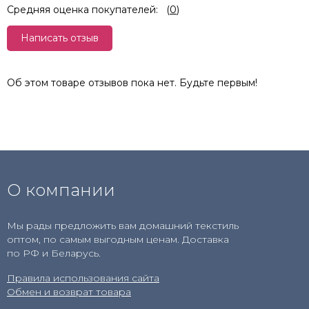
Средняя оценка покупателей:
(
0
)
Написать отзыв
Об этом товаре отзывов пока нет. Будьте первым!
О компании
Мы рады предложить вам домашний текстиль
оптом, по самым выгодным ценам. Доставка
по РФ и Беларусь.
Правила использования сайта
Обмен и возврат товара