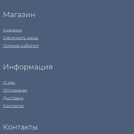
Магазин
Корзина
Оформить заказ
Личный кабинет
Информация
О нас
Оптовикам
Доставка
Контакты
Контакты