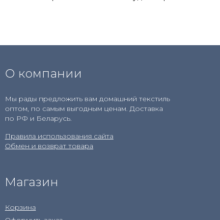
О компании
Мы рады предложить вам домашний текстиль
оптом, по самым выгодным ценам. Доставка
по РФ и Беларусь.
Правила использования сайта
Обмен и возврат товара
Магазин
Корзина