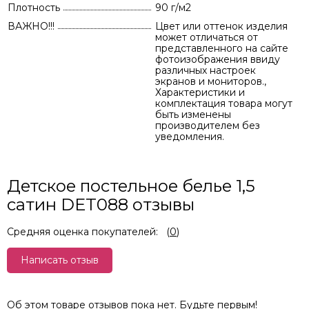
Плотность
90 г/м2
ВАЖНО!!!
Цвет или оттенок изделия
может отличаться от
представленного на сайте
фотоизображения ввиду
различных настроек
экранов и мониторов.,
Характеристики и
комплектация товара могут
быть изменены
производителем без
уведомления.
Детское постельное белье 1,5
сатин DET088 отзывы
Средняя оценка покупателей:
(
0
)
Написать отзыв
Об этом товаре отзывов пока нет. Будьте первым!