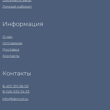
Оформить заказ
Личный кабинет
Информация
О нас
Оптовикам
Доставка
Контакты
Контакты
8 499 391-56-05
8 926 033-74-33
info@denvol.ru