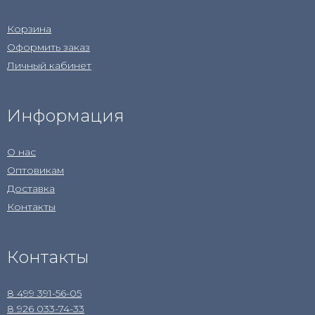
Корзина
Оформить заказ
Личный кабинет
Информация
О нас
Оптовикам
Доставка
Контакты
Контакты
8 499 391-56-05
8 926 033-74-33