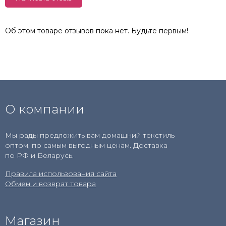
Об этом товаре отзывов пока нет. Будьте первым!
О компании
Мы рады предложить вам домашний текстиль
оптом, по самым выгодным ценам. Доставка
по РФ и Беларусь.
Правила использования сайта
Обмен и возврат товара
Магазин