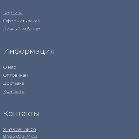
Корзина
Оформить заказ
Личный кабинет
Информация
О нас
Оптовикам
Доставка
Контакты
Контакты
8 499 391-56-05
8 926 033-74-33