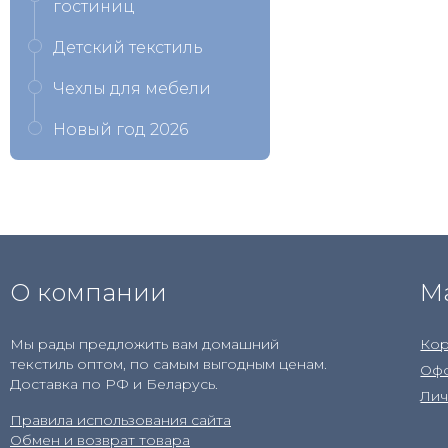
гостиниц
Детский текстиль
Чехлы для мебели
Новый год 2026
О компании
М
Мы рады предложить вам домашний
Кор
текстиль оптом, по самым выгодным ценам.
Офо
Доставка по РФ и Беларусь.
Лич
Правила использования сайта
Обмен и возврат товара