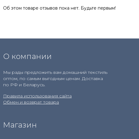
Об этом товаре отзывов пока нет. Будьте первым!
О компании
Мы рады предложить вам домашний текстиль
оптом, по самым выгодным ценам. Доставка
по РФ и Беларусь.
Правила использования сайта
Обмен и возврат товара
Магазин