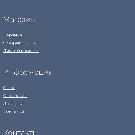
Магазин
Корзина
Оформить заказ
Личный кабинет
Информация
О нас
Оптовикам
Доставка
Контакты
Контакты