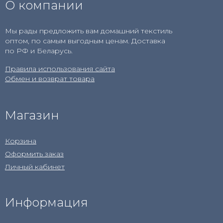
О компании
Мы рады предложить вам домашний текстиль
оптом, по самым выгодным ценам. Доставка
по РФ и Беларусь.
Правила использования сайта
Обмен и возврат товара
Магазин
Корзина
Оформить заказ
Личный кабинет
Информация