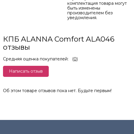
комплектация товара могут
быть изменены
производителем без
уведомления.
КПБ ALANNA Comfort ALA046
отзывы
Средняя оценка покупателей:
(
0
)
Написать отзыв
Об этом товаре отзывов пока нет. Будьте первым!