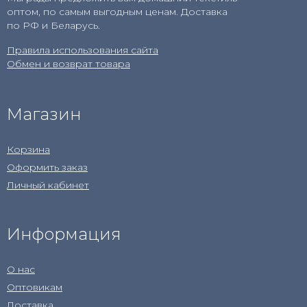
оптом, по самым выгодным ценам. Доставка
по РФ и Беларусь.
Правила использования сайта
Обмен и возврат товара
Магазин
Корзина
Оформить заказ
Личный кабинет
Информация
О нас
Оптовикам
Доставка