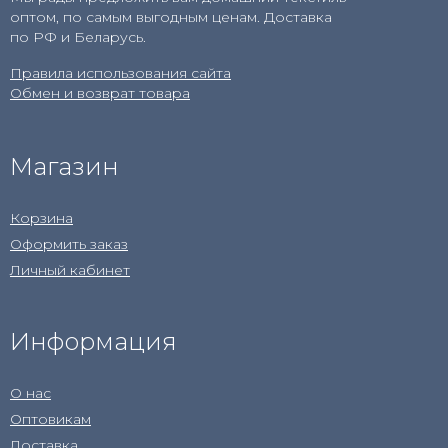
оптом, по самым выгодным ценам. Доставка
по РФ и Беларусь.
Правила использования сайта
Обмен и возврат товара
Магазин
Корзина
Оформить заказ
Личный кабинет
Информация
О нас
Оптовикам
Доставка