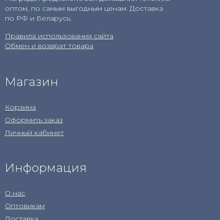
оптом, по самым выгодным ценам. Доставка
по РФ и Беларусь.
Правила использования сайта
Обмен и возврат товара
Магазин
Корзина
Оформить заказ
Личный кабинет
Информация
О нас
Оптовикам
Доставка