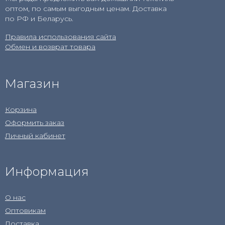
оптом, по самым выгодным ценам. Доставка
по РФ и Беларусь.
Правила использования сайта
Обмен и возврат товара
Магазин
Корзина
Оформить заказ
Личный кабинет
Информация
О нас
Оптовикам
Доставка