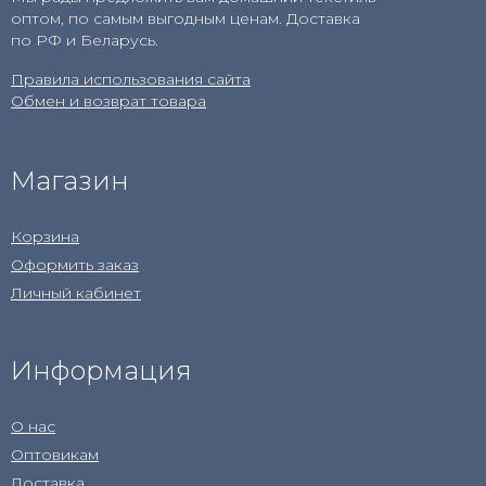
оптом, по самым выгодным ценам. Доставка
по РФ и Беларусь.
Правила использования сайта
Обмен и возврат товара
Магазин
Корзина
Оформить заказ
Личный кабинет
Информация
О нас
Оптовикам
Доставка