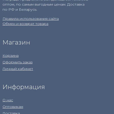
оптом, по самым выгодным ценам. Доставка
по РФ и Беларусь.
Правила использования сайта
Обмен и возврат товара
Магазин
Корзина
Оформить заказ
Личный кабинет
Информация
О нас
Оптовикам
Доставка