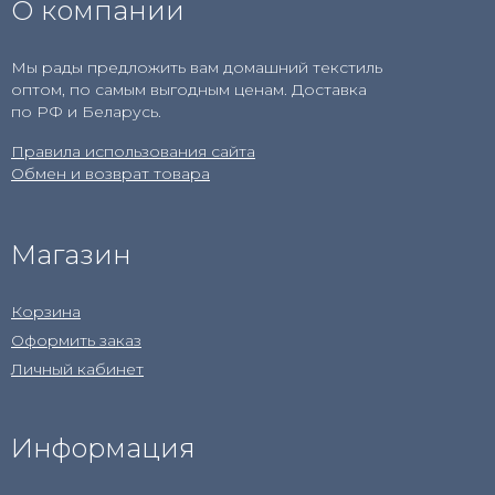
О компании
Мы рады предложить вам домашний текстиль
оптом, по самым выгодным ценам. Доставка
по РФ и Беларусь.
Правила использования сайта
Обмен и возврат товара
Магазин
Корзина
Оформить заказ
Личный кабинет
Информация