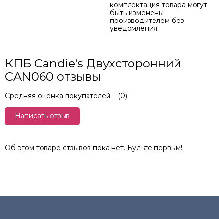
комплектация товара могут
быть изменены
производителем без
уведомления.
КПБ Candie's Двухсторонний
CAN060 отзывы
Средняя оценка покупателей:
(
0
)
Написать отзыв
Об этом товаре отзывов пока нет. Будьте первым!