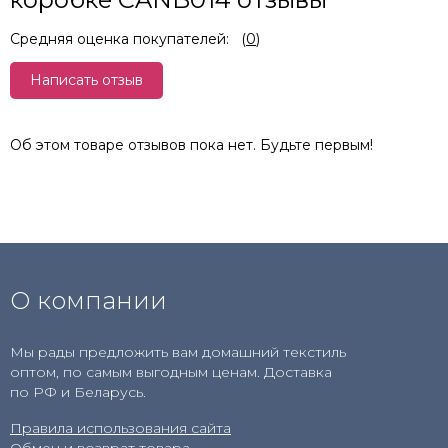
Средняя оценка покупателей:
(
0
)
Написать отзыв
Об этом товаре отзывов пока нет. Будьте первым!
О компании
Мы рады предложить вам домашний текстиль
оптом, по самым выгодным ценам. Доставка
по РФ и Беларусь.
Правила использования сайта