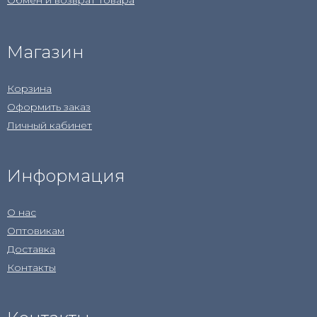
Обмен и возврат товара
Магазин
Корзина
Оформить заказ
Личный кабинет
Информация
О нас
Оптовикам
Доставка
Контакты