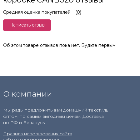
Средняя оценка покупателей:
(
0
)
Написать отзыв
Об этом товаре отзывов пока нет. Будьте первым!
О компании
Мы рады предложить вам домашний текстиль
оптом, по самым выгодным ценам. Доставка
по РФ и Беларусь.
Правила использования сайта