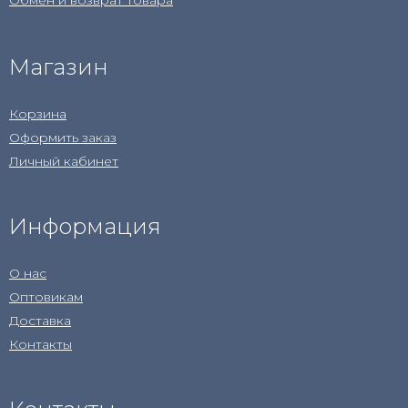
Обмен и возврат товара
Магазин
Корзина
Оформить заказ
Личный кабинет
Информация
О нас
Оптовикам
Доставка
Контакты