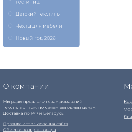
гостиниц
Детский текстиль
Чехлы для мебели
Новый год 2026
О компании
М
Мы рады предложить вам домашний
Кор
текстиль оптом, по самым выгодным ценам.
Офо
Доставка по РФ и Беларусь.
Лич
Правила использования сайта
Обмен и возврат товара