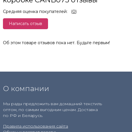
Средняя оценка покупателей:
(
0
)
Написать отзыв
Об этом товаре отзывов пока нет. Будьте первым!
О компании
Мы рады предложить вам домашний текстиль
оптом, по самым выгодным ценам. Доставка
по РФ и Беларусь.
Правила использования сайта