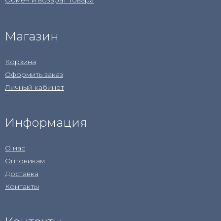
Обмен и возврат товара
Магазин
Корзина
Оформить заказ
Личный кабинет
Информация
О нас
Оптовикам
Доставка
Контакты