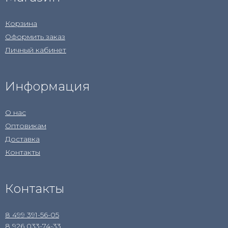
Корзина
Оформить заказ
Личный кабинет
Информация
О нас
Оптовикам
Доставка
Контакты
Контакты
8 499 391-56-05
8 926 033-74-33