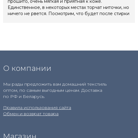
прошито, очень мягкая и приятная к коже.
Единственное, в некоторых местах торчат ниточки, но
ничего не рвется. Посмотрим, что будет после стирки
О компании
Мы рады предложить вам домашний текстиль
оптом, по самым выгодным ценам. Доставка
по РФ и Беларусь.
Правила использования сайта
Обмен и возврат товара
Магазин