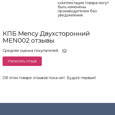
комплектация товара могут
быть изменены
производителем без
уведомления.
КПБ Mency Двухсторонний
MEN002 отзывы
Средняя оценка покупателей:
(
0
)
Написать отзыв
Об этом товаре отзывов пока нет. Будьте первым!