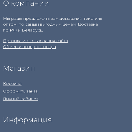
О компании
Мы рады предложить вам домашний текстиль
оптом, по самым выгодным ценам. Доставка
по РФ и Беларусь.
Правила использования сайта
Обмен и возврат товара
Магазин
Корзина
Оформить заказ
Личный кабинет
Информация