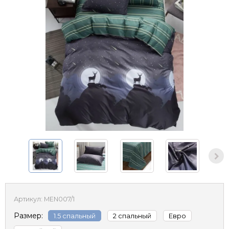
Артикул:
MEN007/1
Размер:
1.5 спальный
2 спальный
Евро