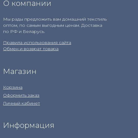
О компании
Мы рады предложить вам домашний текстиль
оптом, по самым выгодным ценам. Доставка
по РФ и Беларусь.
Правила использования сайта
Обмен и возврат товара
Магазин
Корзина
Оформить заказ
Личный кабинет
Информация