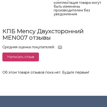
комплектация товара могут
быть изменены
производителем без
уведомления.
КПБ Mency Двухсторонний
MEN007 отзывы
Средняя оценка покупателей:
(
0
)
Написать отзыв
Об этом товаре отзывов пока нет. Будьте первым!