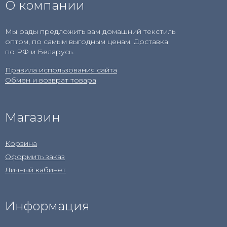
О компании
Мы рады предложить вам домашний текстиль
оптом, по самым выгодным ценам. Доставка
по РФ и Беларусь.
Правила использования сайта
Обмен и возврат товара
Магазин
Корзина
Оформить заказ
Личный кабинет
Информация