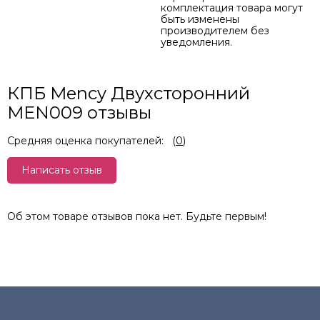
комплектация товара могут
быть изменены
производителем без
уведомления.
КПБ Mency Двухсторонний
MEN009 отзывы
Средняя оценка покупателей:
(
0
)
Написать отзыв
Об этом товаре отзывов пока нет. Будьте первым!