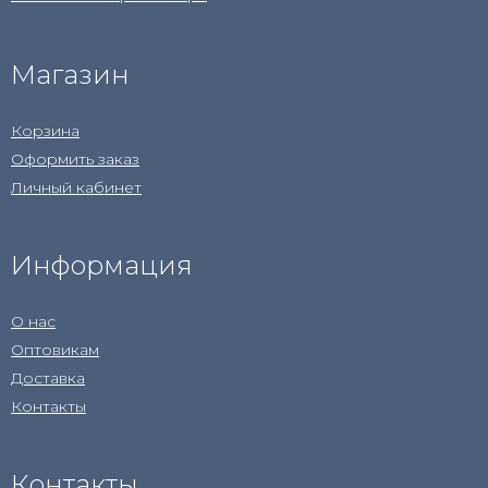
Магазин
Корзина
Оформить заказ
Личный кабинет
Информация
О нас
Оптовикам
Доставка
Контакты
Контакты