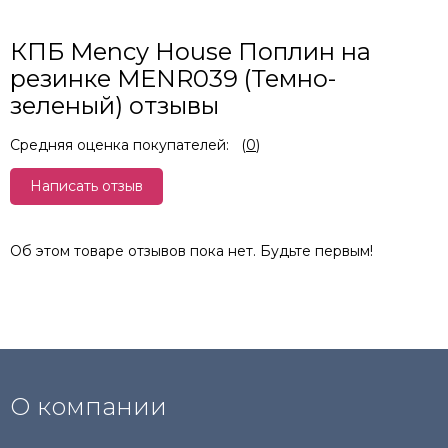
КПБ Mency House Поплин на
резинке MENR039 (Темно-
зеленый) отзывы
Средняя оценка покупателей:
(
0
)
Написать отзыв
Об этом товаре отзывов пока нет. Будьте первым!
О компании