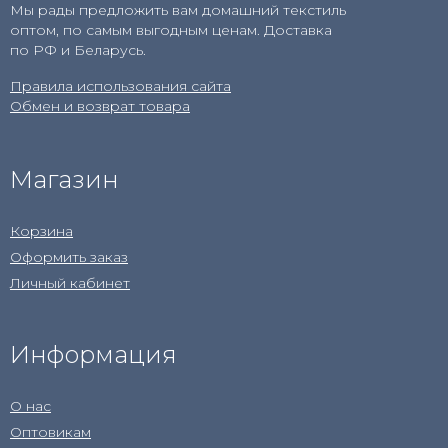
Мы рады предложить вам домашний текстиль
оптом, по самым выгодным ценам. Доставка
по РФ и Беларусь.
Правила использования сайта
Обмен и возврат товара
Магазин
Корзина
Оформить заказ
Личный кабинет
Информация
О нас
Оптовикам