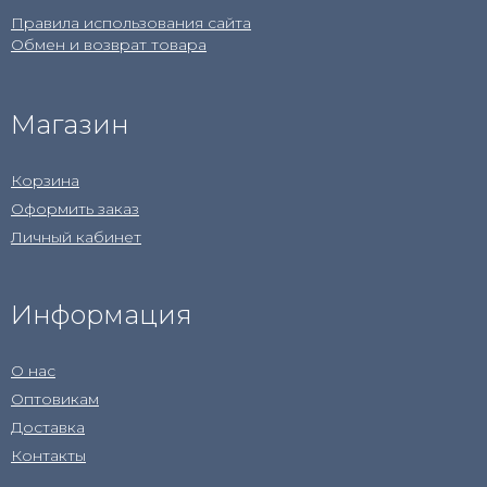
Правила использования сайта
Обмен и возврат товара
Магазин
Корзина
Оформить заказ
Личный кабинет
Информация
О нас
Оптовикам
Доставка
Контакты