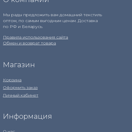
Мы рады предложить вам домашний текстиль
оптом, по самым выгодным ценам. Доставка
по РФ и Беларусь.
Правила использования сайта
Обмен и возврат товара
Магазин
Корзина
Оформить заказ
Личный кабинет
Информация
О нас