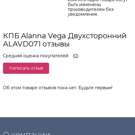
быть изменены
производителем без
уведомления.
КПБ Alanna Vega Двухсторонний
ALAVD071 отзывы
Средняя оценка покупателей:
(
0
)
Написать отзыв
Об этом товаре отзывов пока нет. Будьте первым!
О компании