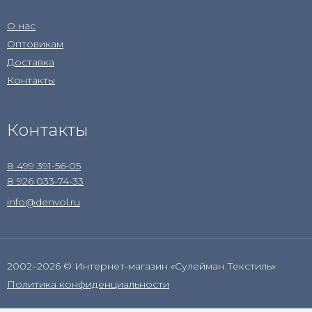
О нас
Оптовикам
Доставка
Контакты
Контакты
8 499 391-56-05
8 926 033-74-33
info@denvol.ru
2002–2026 © Интернет-магазин «Сулейман Текстиль»
Политика конфиденциальности