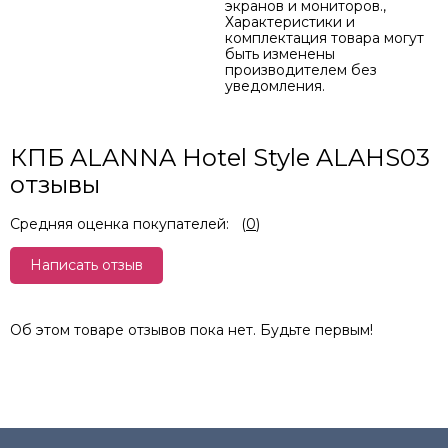
экранов и мониторов.,
Характеристики и
комплектация товара могут
быть изменены
производителем без
уведомления.
КПБ ALANNA Hotel Style ALAHS03
отзывы
Средняя оценка покупателей:
(
0
)
Написать отзыв
Об этом товаре отзывов пока нет. Будьте первым!