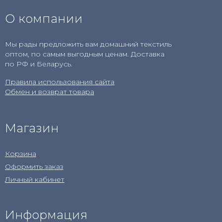
О компании
Мы рады предложить вам домашний текстиль
оптом, по самым выгодным ценам. Доставка
по РФ и Беларусь.
Правила использования сайта
Обмен и возврат товара
Магазин
Корзина
Оформить заказ
Личный кабинет
Информация