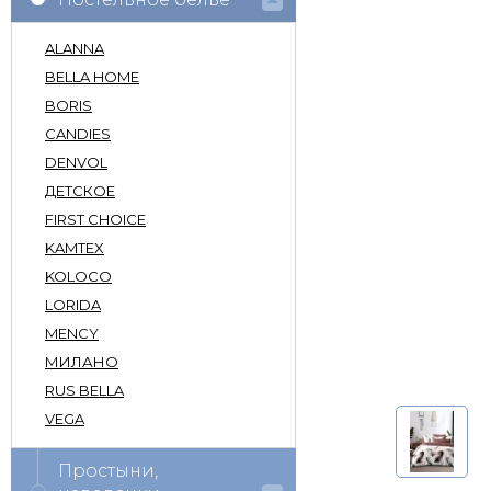
ALANNA
BELLA HOME
BORIS
CANDIES
DENVOL
ДЕТСКОЕ
FIRST CHOICE
KAMTEX
KOLOCO
LORIDA
MENCY
МИЛАНО
RUS BELLA
VEGA
Простыни,