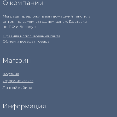
О компании
Мы рады предложить вам домашний текстиль
оптом, по самым выгодным ценам. Доставка
по РФ и Беларусь.
Правила использования сайта
Обмен и возврат товара
Магазин
Корзина
Оформить заказ
Личный кабинет
Информация