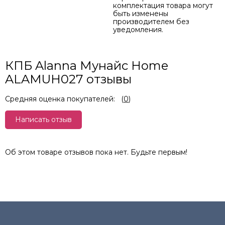
комплектация товара могут
быть изменены
производителем без
уведомления.
КПБ Alanna Мунайс Home
ALAMUH027 отзывы
Средняя оценка покупателей:
(
0
)
Написать отзыв
Об этом товаре отзывов пока нет. Будьте первым!