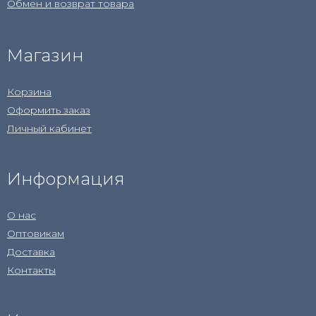
Обмен и возврат товара
Магазин
Корзина
Оформить заказ
Личный кабинет
Информация
О нас
Оптовикам
Доставка
Контакты