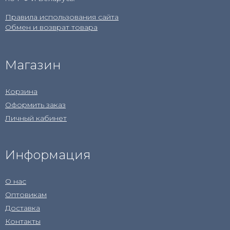
Правила использования сайта
Обмен и возврат товара
Магазин
Корзина
Оформить заказ
Личный кабинет
Информация
О нас
Оптовикам
Доставка
Контакты