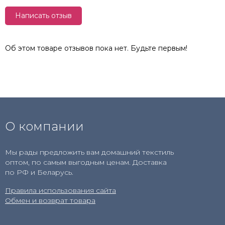
Написать отзыв
Об этом товаре отзывов пока нет. Будьте первым!
О компании
Мы рады предложить вам домашний текстиль
оптом, по самым выгодным ценам. Доставка
по РФ и Беларусь.
Правила использования сайта
Обмен и возврат товара