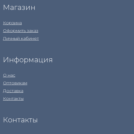
Магазин
Корзина
Оформить заказ
Личный кабинет
Информация
О нас
Оптовикам
Доставка
Контакты
Контакты