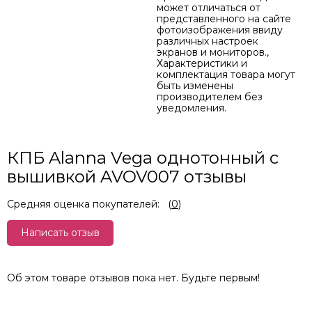
может отличаться от
представленного на сайте
фотоизображения ввиду
различных настроек
экранов и мониторов.,
Характеристики и
комплектация товара могут
быть изменены
производителем без
уведомления.
КПБ Alanna Vega однотонный с
вышивкой AVOV007 отзывы
Средняя оценка покупателей:
(
0
)
Написать отзыв
Об этом товаре отзывов пока нет. Будьте первым!