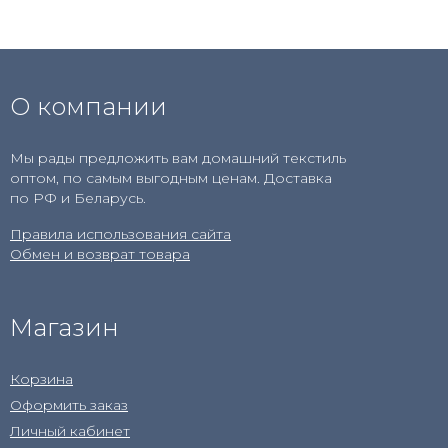
О компании
Мы рады предложить вам домашний текстиль
оптом, по самым выгодным ценам. Доставка
по РФ и Беларусь.
Правила использования сайта
Обмен и возврат товара
Магазин
Корзина
Оформить заказ
Личный кабинет