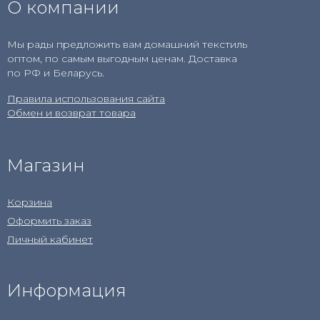
О компании
Мы рады предложить вам домашний текстиль
оптом, по самым выгодным ценам. Доставка
по РФ и Беларусь.
Правила использования сайта
Обмен и возврат товара
Магазин
Корзина
Оформить заказ
Личный кабинет
Информация