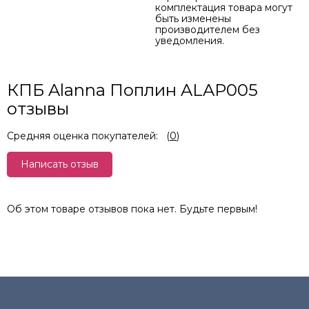
комплектация товара могут
быть изменены
производителем без
уведомления.
КПБ Alanna Поплин ALAP005
отзывы
Средняя оценка покупателей:
(
0
)
Написать отзыв
Об этом товаре отзывов пока нет. Будьте первым!