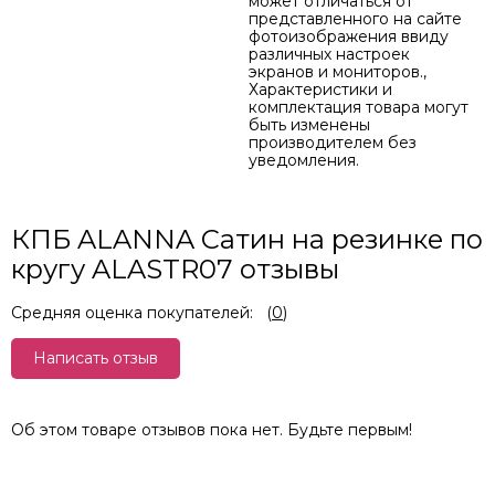
может отличаться от
представленного на сайте
фотоизображения ввиду
различных настроек
экранов и мониторов.,
Характеристики и
комплектация товара могут
быть изменены
производителем без
уведомления.
КПБ ALANNA Сатин на резинке по
кругу ALASTR07 отзывы
Средняя оценка покупателей:
(
0
)
Написать отзыв
Об этом товаре отзывов пока нет. Будьте первым!