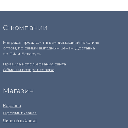
О компании
Мы рады предложить вам домашний текстиль
оптом, по самым выгодным ценам. Доставка
по РФ и Беларусь.
Правила использования сайта
Обмен и возврат товара
Магазин
Корзина
Оформить заказ
Личный кабинет