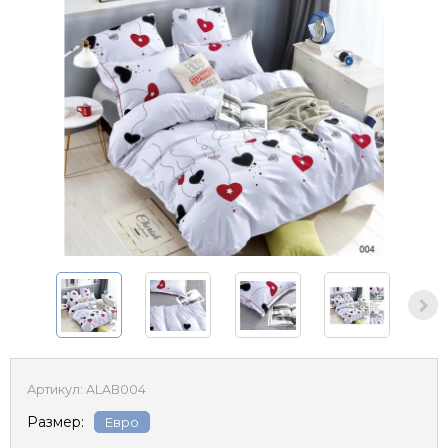
Артикул:
ALAB004
Размер:
Евро