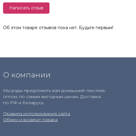
Написать отзыв
Об этом товаре отзывов пока нет. Будьте первым!
О компании
Мы рады предложить вам домашний текстиль
оптом, по самым выгодным ценам. Доставка
по РФ и Беларусь.
Правила использования сайта
Обмен и возврат товара