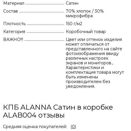
Материал
Сатин
Состав
70% хлопок / 30%
микрофибра
Плотность
150 г/м2
Категория
Коробочный товар
ВАЖНО!!!
Цвет или оттенок изделия
может отличаться от
представленного на сайте
фотоизображения ввиду
различных настроек
экранов и мониторов.,
Характеристики и
комплектация товара могут
быть изменены
производителем без
уведомления.
КПБ ALANNA Сатин в коробке
ALAB004 отзывы
Средняя оценка покупателей:
(
0
)