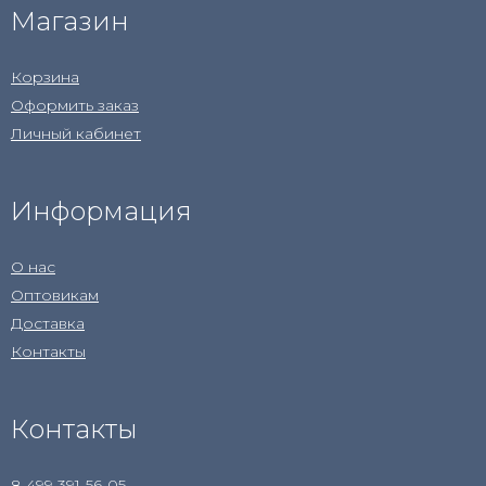
Магазин
Корзина
Оформить заказ
Личный кабинет
Информация
О нас
Оптовикам
Доставка
Контакты
Контакты
8 499 391-56-05