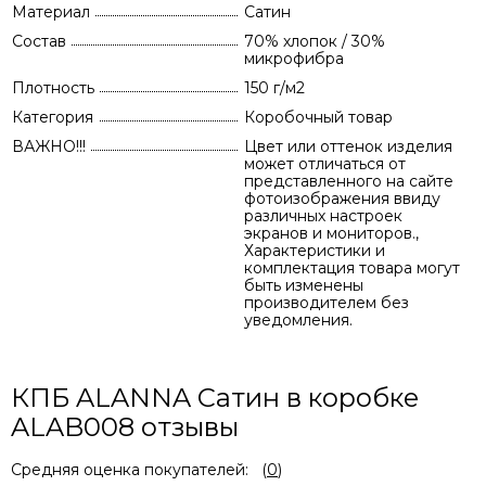
Материал
Сатин
Состав
70% хлопок / 30%
микрофибра
Плотность
150 г/м2
Категория
Коробочный товар
ВАЖНО!!!
Цвет или оттенок изделия
может отличаться от
представленного на сайте
фотоизображения ввиду
различных настроек
экранов и мониторов.,
Характеристики и
комплектация товара могут
быть изменены
производителем без
уведомления.
КПБ ALANNA Сатин в коробке
ALAB008 отзывы
Средняя оценка покупателей:
(
0
)