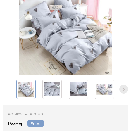
Артикул:
ALAB008
Размер:
Евро