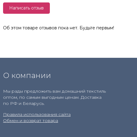
Написать отзыв
Об этом товаре отзывов пока нет. Будьте первым!
О компании
Мы рады предложить вам домашний текстиль
оптом, по самым выгодным ценам. Доставка
по РФ и Беларусь.
Правила использования сайта
Обмен и возврат товара