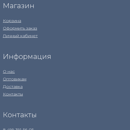
Магазин
Корзина
Оформить заказ
Личный кабинет
Информация
О нас
Оптовикам
Доставка
Контакты
Контакты
8 499 391-56-05