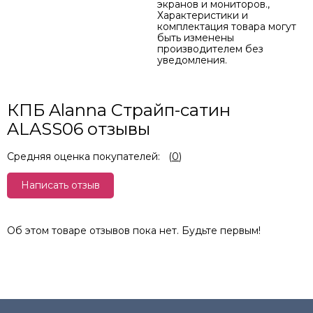
экранов и мониторов.,
Характеристики и
комплектация товара могут
быть изменены
производителем без
уведомления.
КПБ Alanna Страйп-сатин
ALASS06 отзывы
Средняя оценка покупателей:
(
0
)
Написать отзыв
Об этом товаре отзывов пока нет. Будьте первым!