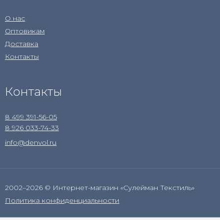
О нас
Оптовикам
Доставка
Контакты
Контакты
8 499 391-56-05
8 926 033-74-33
info@denvol.ru
2002–2026 © Интернет-магазин «Сулейман Текстиль»
Политика конфиденциальности