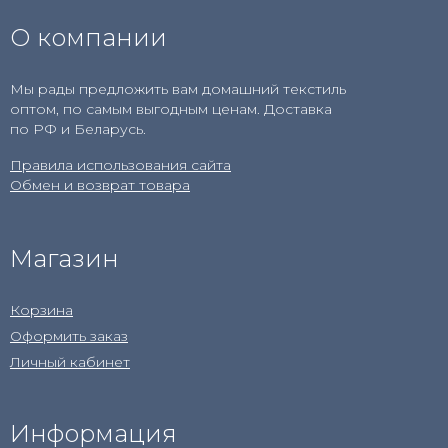
О компании
Мы рады предложить вам домашний текстиль
оптом, по самым выгодным ценам. Доставка
по РФ и Беларусь.
Правила использования сайта
Обмен и возврат товара
Магазин
Корзина
Оформить заказ
Личный кабинет
Информация