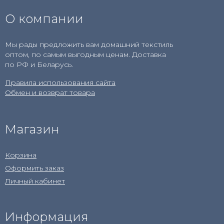
О компании
Мы рады предложить вам домашний текстиль
оптом, по самым выгодным ценам. Доставка
по РФ и Беларусь.
Правила использования сайта
Обмен и возврат товара
Магазин
Корзина
Оформить заказ
Личный кабинет
Информация