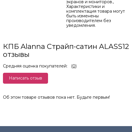
экранов и мониторов.,
Характеристики и
комплектация товара могут
быть изменены
производителем без
уведомления.
КПБ Alanna Страйп-сатин ALASS12
отзывы
Средняя оценка покупателей:
(
0
)
Написать отзыв
Об этом товаре отзывов пока нет. Будьте первым!