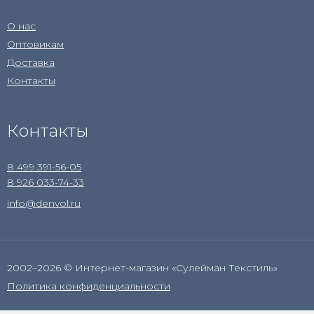
О нас
Оптовикам
Доставка
Контакты
Контакты
8 499 391-56-05
8 926 033-74-33
info@denvol.ru
2002–2026 © Интернет-магазин «Сулейман Текстиль»
Политика конфиденциальности