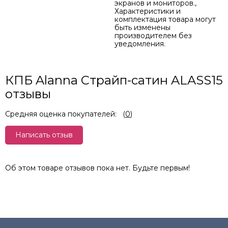
экранов и мониторов.,
Характеристики и
комплектация товара могут
быть изменены
производителем без
уведомления.
КПБ Alanna Страйп-сатин ALASS15
отзывы
Средняя оценка покупателей:
(
0
)
Написать отзыв
Об этом товаре отзывов пока нет. Будьте первым!