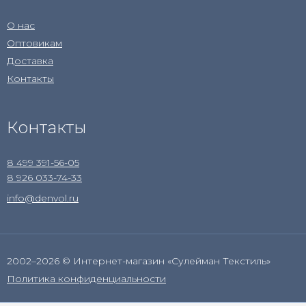
О нас
Оптовикам
Доставка
Контакты
Контакты
8 499 391-56-05
8 926 033-74-33
info@denvol.ru
2002–2026 © Интернет-магазин «Сулейман Текстиль»
Политика конфиденциальности