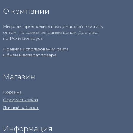
О компании
Мы рады предложить вам домашний текстиль
оптом, по самым выгодным ценам. Доставка
по РФ и Беларусь.
Правила использования сайта
Обмен и возврат товара
Магазин
Корзина
Оформить заказ
Личный кабинет
Информация