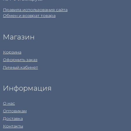
Правила использования сайта
Обмен и возврат товара
Магазин
Корзина
Оформить заказ
Личный кабинет
Информация
О нас
Оптовикам
Доставка
Контакты