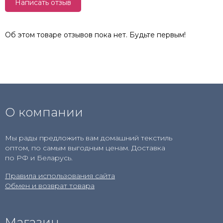
Написать отзыв
Об этом товаре отзывов пока нет. Будьте первым!
О компании
Мы рады предложить вам домашний текстиль
оптом, по самым выгодным ценам. Доставка
по РФ и Беларусь.
Правила использования сайта
Обмен и возврат товара
Магазин