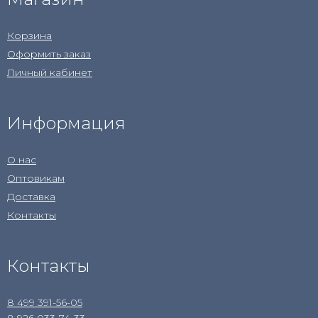
Корзина
Оформить заказ
Личный кабинет
Информация
О нас
Оптовикам
Доставка
Контакты
Контакты
8 499 391-56-05