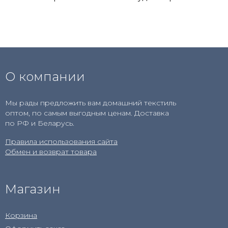
О компании
Мы рады предложить вам домашний текстиль
оптом, по самым выгодным ценам. Доставка
по РФ и Беларусь.
Правила использования сайта
Обмен и возврат товара
Магазин
Корзина