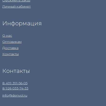
Оформить заказ
Личный кабинет
Информация
О нас
Оптовикам
Доставка
Контакты
Контакты
8 499 391-56-05
8 926 033-74-33
info@denvol.ru