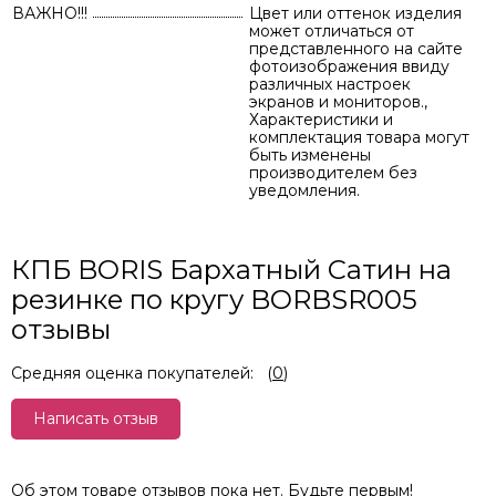
ВАЖНО!!!
Цвет или оттенок изделия
может отличаться от
представленного на сайте
фотоизображения ввиду
различных настроек
экранов и мониторов.,
Характеристики и
комплектация товара могут
быть изменены
производителем без
уведомления.
КПБ BORIS Бархатный Сатин на
резинке по кругу BORBSR005
отзывы
Средняя оценка покупателей:
(
0
)
Написать отзыв
Об этом товаре отзывов пока нет. Будьте первым!